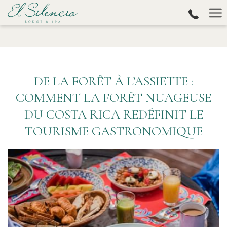
Ha
Me
DE LA FORÊT À L’ASSIETTE :
COMMENT LA FORÊT NUAGEUSE
DU COSTA RICA REDÉFINIT LE
TOURISME GASTRONOMIQUE