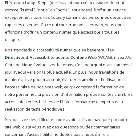
El Silencio Lodge & Spa (dorénavant nommé occasionnellement
comme “l'Hôtel”, “nous” ou “notre”) est engagé à offrir un service
exceptionnel à tous nos hôtes, y compris les personnes qui ont des
capacités diverses. En ce qui concerne nos sites web, nous nous
efforçons d'offrir un contenu numérique accessible à tous les
usagers.
Nos standards d'accessibilité numérique se basent sur les
Directives d'Accessibilité pour le Contenu Web
(WCAG), nivea AA.
Cette politique évolue avec le temps, c'est pourquoi nous sommes à
jour avec la version la plus actuelle. En plus, nous travaillons de
manière active pour maintenir, évaluer et améliorer l'utilisation et
l'accessibilité de nos sites web, ce qui comprend la formation de
notre personnel, la provision d'information précise sur les chambres
accessibles et les facilités de l'hôtel, l'embauche d'experts et la
réalisation de tests périodiques.
Si vous avez des difficultés pour avoir accès ou naviguer par notre
site web, ou si vous avez des questions ou des commentaires
concernant l'accessibilité, ne doutez pas à nous écrire à