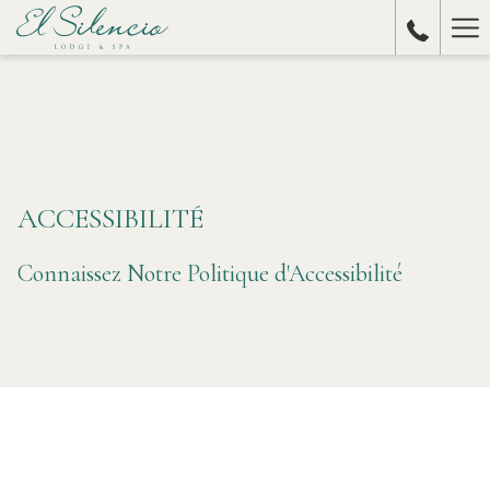
Ha
Me
ACCESSIBILITÉ
Connaissez Notre Politique d'Accessibilité