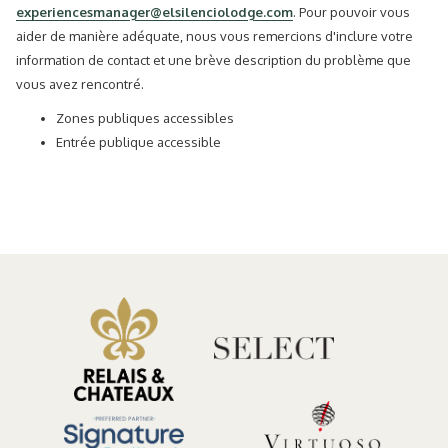
experiencesmanager@elsilenciolodge.com
. Pour pouvoir vous
aider de manière adéquate, nous vous remercions d'inclure votre
information de contact et une brève description du problème que
vous avez rencontré.
Zones publiques accessibles
Entrée publique accessible