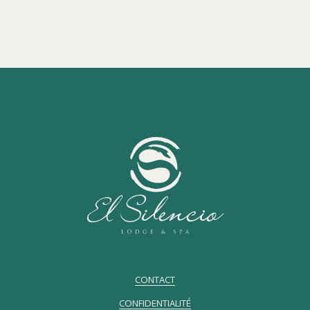
CONTACT
CONFIDENTIALITÉ