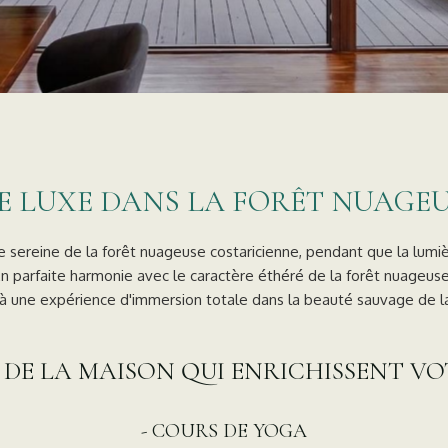
DE LUXE DANS LA FORÊT NUAGE
e sereine de la forêt nuageuse costaricienne, pendant que la lumiè
 En parfaite harmonie avec le caractère éthéré de la forêt nuageuse
 à une expérience d'immersion totale dans la beauté sauvage de l
 DE LA MAISON QUI ENRICHISSENT VO
- COURS DE YOGA