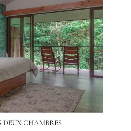
S DEUX CHAMBRES