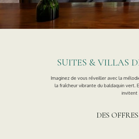
SUITES & VILLAS 
Imaginez de vous réveiller avec la mélodi
la fraîcheur vibrante du baldaquin vert.
invitent
DES OFFRES