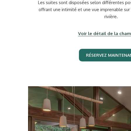
Les suites sont disposées selon différentes posi
offrant une intimité et une vue imprenable sur 
rivière.
Voir le détail de la cha
RÉSERVEZ MAINTENA