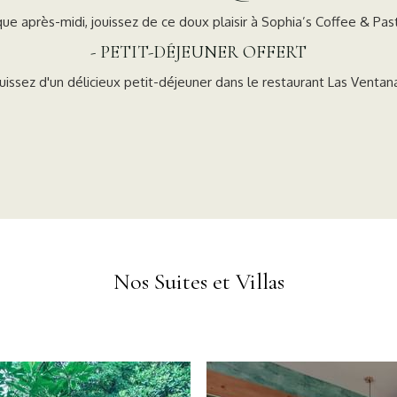
ue après-midi, jouissez de ce doux plaisir à Sophia’s Coffee & Past
- PETIT-DÉJEUNER OFFERT
uissez d'un délicieux petit-déjeuner dans le restaurant Las Ventan
Nos Suites et Villas