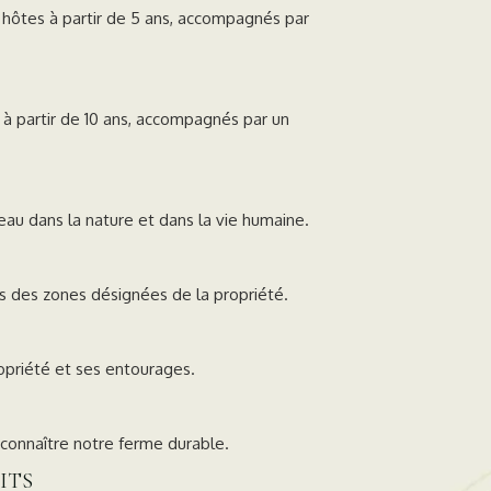
hôtes à partir de 5 ans, accompagnés par
s à partir de 10 ans, accompagnés par un
'eau dans la nature et dans la vie humaine.
s des zones désignées de la propriété.
ropriété et ses entourages.
 connaître notre ferme durable.
ITS