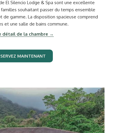
de El Silencio Lodge & Spa sont une excellente
s familles souhaitant passer du temps ensemble
t de gamme. La disposition spacieuse comprend
s et une salle de bains commune.
le détail de la chambre
ÉSERVEZ MAINTENANT