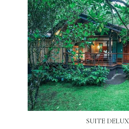
SUITE DELUX