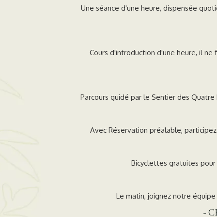
Une séance d'une heure, dispensée quoti
Cours d'introduction d'une heure, il ne
Parcours guidé par le Sentier des Quatre E
Avec Réservation préalable, participe
Bicyclettes gratuites pour
Le matin, joignez notre équipe
- 