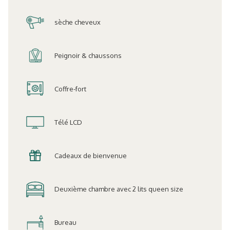
sèche cheveux
Peignoir & chaussons
Coffre-fort
Télé LCD
Cadeaux de bienvenue
Deuxième chambre avec 2 lits queen size
Bureau