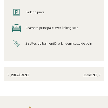
Parking privé
Chambre principale avec lit king size
2 salles de bain entière & 1 demi salle de bain
PRÉCÉDENT
SUIVANT