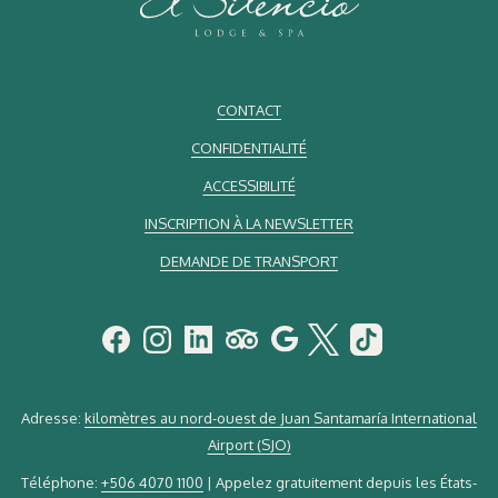
CONTACT
CONFIDENTIALITÉ
ACCESSIBILITÉ
INSCRIPTION À LA NEWSLETTER
DEMANDE DE TRANSPORT
Adresse:
kilomètres au nord-ouest de Juan Santamaría International
Airport (SJO)
Téléphone:
+506 4070 1100
| Appelez gratuitement depuis les États-