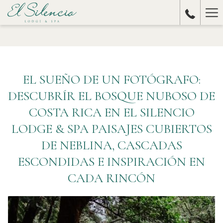
Ha
Me
EL SUEÑO DE UN FOTÓGRAFO:
DESCUBRÍR EL BOSQUE NUBOSO DE
COSTA RICA EN EL SILENCIO
LODGE & SPA PAISAJES CUBIERTOS
DE NEBLINA, CASCADAS
ESCONDIDAS E INSPIRACIÓN EN
CADA RINCÓN