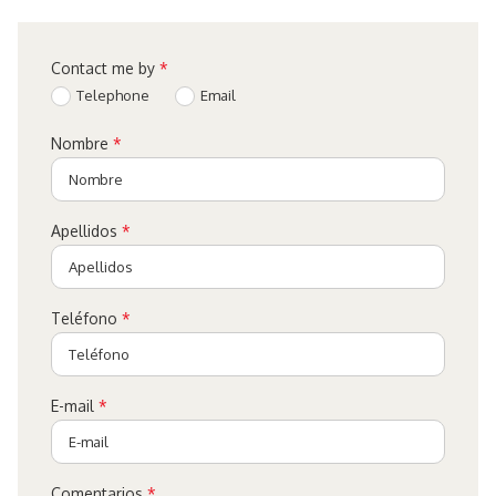
Contact me by
*
Telephone
Email
Nombre
*
Apellidos
*
Teléfono
*
E-mail
*
Comentarios
*