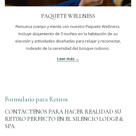
PAQUETE WELLNESS
Renueva cuerpo y mente con nuestro Paquete Wellness.
Incluye alojamiento de 3 noches en la habitación de su
elección y actividades diseñadas para relajar y reconectar,
rodeado de la serenidad del bosque nuboso.
Leer más
Formulario para Retiros
CONTÁCTENOS PARA HACER REALIDAD SU
RETIRO PERFECTO EN EL SILENCIO LODGE &
SPA.