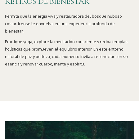
RETIROS DE BIENESTAR
Permita que la energía viva y restauradora del bosque nuboso
costarricense le envuelva en una experiencia profunda de
bienestar.
Practique yoga, explore la meditación consciente y reciba terapias
holísticas que promueven el equilibrio interior. En este entorno
natural de paz y belleza, cada momento invita a reconectar con su
esencia y renovar cuerpo, mente y espíritu.