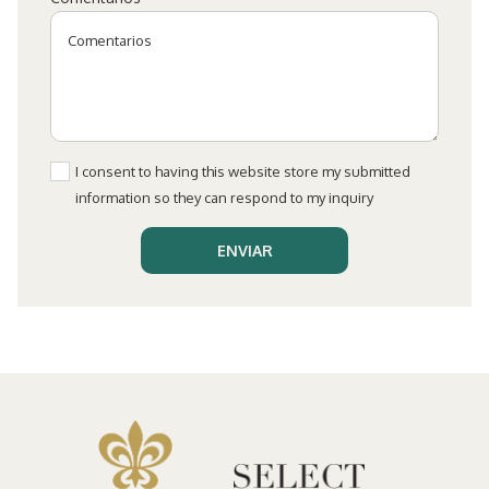
I consent to having this website store my submitted
information so they can respond to my inquiry
ENVIAR