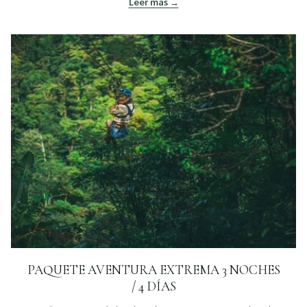
Leer más
PAQUETE AVENTURA EXTREMA 3 NOCHES
/ 4 DÍAS