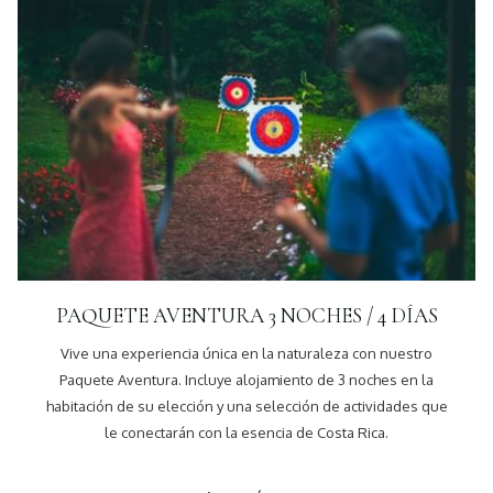
PAQUETE AVENTURA 3 NOCHES / 4 DÍAS
Vive una experiencia única en la naturaleza con nuestro
Paquete Aventura. Incluye alojamiento de 3 noches en la
habitación de su elección y una selección de actividades que
le conectarán con la esencia de Costa Rica.