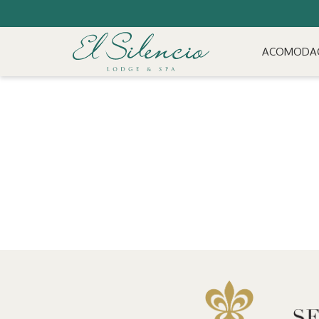
ACOMODA