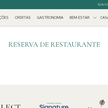
EUA/CA
ÇÕES
OFERTAS
GASTRONOMIA
BEM-ESTAR
CAS
RESERVA DE RESTAURANTE