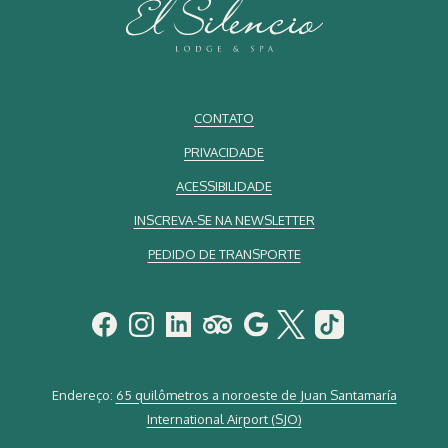
CONTATO
PRIVACIDADE
ACESSIBILIDADE
INSCREVA-SE NA NEWSLETTER
PEDIDO DE TRANSPORTE
Endereço:
65 quilômetros a noroeste de Juan Santamaría
International Airport (SJO)