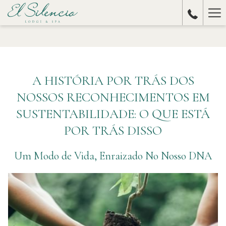
Ha
Me
A HISTÓRIA POR TRÁS DOS
NOSSOS RECONHECIMENTOS EM
SUSTENTABILIDADE: O QUE ESTÁ
POR TRÁS DISSO
Um Modo de Vida, Enraizado No Nosso DNA