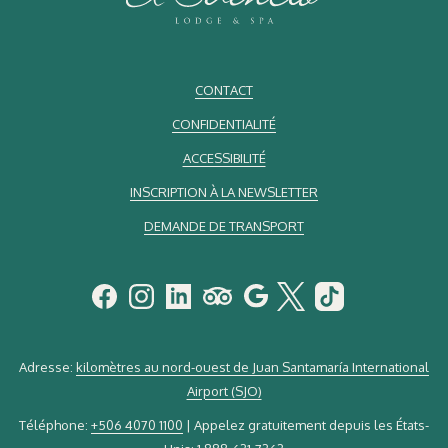
CONTACT
CONFIDENTIALITÉ
ACCESSIBILITÉ
INSCRIPTION À LA NEWSLETTER
DEMANDE DE TRANSPORT
Adresse:
kilomètres au nord-ouest de Juan Santamaría International
Airport (SJO)
Téléphone:
+506 4070 1100
| Appelez gratuitement depuis les États-