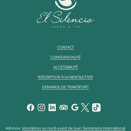
CONTACT
CONFIDENTIALITÉ
ACCESSIBILITÉ
INSCRIPTION À LA NEWSLETTER
DEMANDE DE TRANSPORT
Adresse:
kilomètres au nord-ouest de Juan Santamaría International