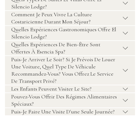
Silencio Lodge?
Comment Je Peux Vivre La Culture
Costaricienne Durant Mon Séjour?
Quelles Expériences Gastronomiques Offre El
Silencio Lodge?
Quelles Expériences De Bien-Être Sont
Offertes À Esencia Spa?
Puis-Je Arriver Le Soir? Si Je Prévois De Louer
Une Voiture, Quel Type De Véhicule
Recommandez-Vous? Vous Offrez Le Service
De Transport Privé?
Les Enfants Peuvent Visiter Le Site?
Pouvez-Vous Offrir Des Régimes Alimentaires
Spéciaux?
Puis-Je Faire Une Visite D'une Seule Journée?