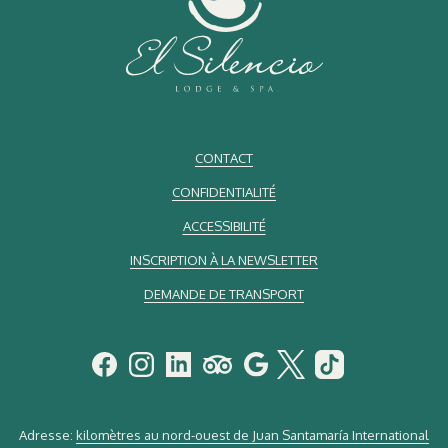
CONTACT
CONFIDENTIALITÉ
ACCESSIBILITÉ
INSCRIPTION À LA NEWSLETTER
DEMANDE DE TRANSPORT
Adresse:
kilomètres au nord-ouest de Juan Santamaría International