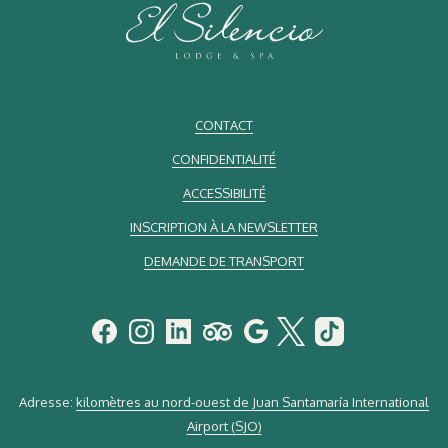
CONTACT
CONFIDENTIALITÉ
ACCESSIBILITÉ
INSCRIPTION À LA NEWSLETTER
DEMANDE DE TRANSPORT
Adresse:
kilomètres au nord-ouest de Juan Santamaría International
Airport (SJO)