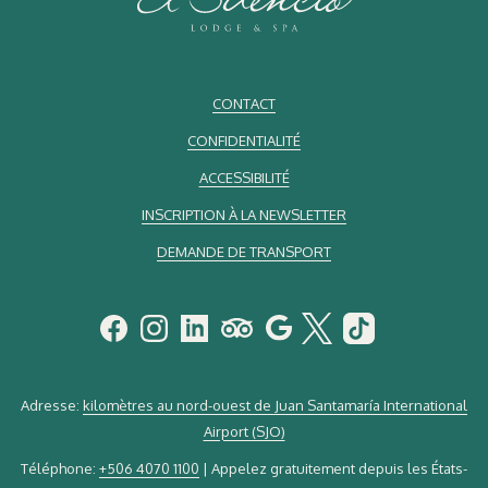
CONTACT
CONFIDENTIALITÉ
ACCESSIBILITÉ
INSCRIPTION À LA NEWSLETTER
DEMANDE DE TRANSPORT
Adresse:
kilomètres au nord-ouest de Juan Santamaría International
Airport (SJO)
Téléphone:
+506 4070 1100
| Appelez gratuitement depuis les États-