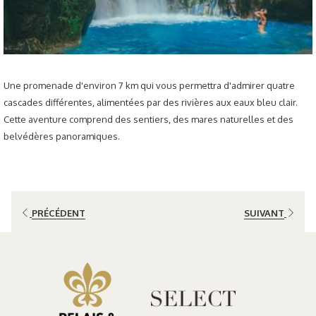
Une promenade d'environ 7 km qui vous permettra d'admirer quatre
cascades différentes, alimentées par des rivières aux eaux bleu clair.
Cette aventure comprend des sentiers, des mares naturelles et des
belvédères panoramiques.
PRÉCÉDENT
SUIVANT