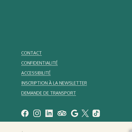
CONTACT
CONFIDENTIALITÉ
ACCESSIBILITÉ
INSCRIPTION À LA NEWSLETTER
DEMANDE DE TRANSPORT