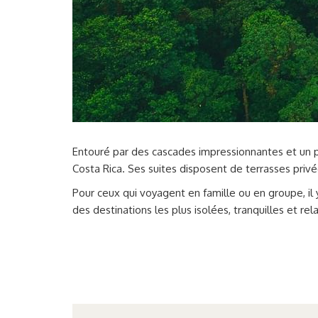
Entouré par des cascades impressionnantes et un 
Costa Rica. Ses suites disposent de terrasses privé
Pour ceux qui voyagent en famille ou en groupe, il y
des destinations les plus isolées, tranquilles et r