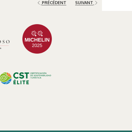
PRÉCÉDENT
SUIVANT