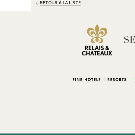
RETOUR À LA LISTE