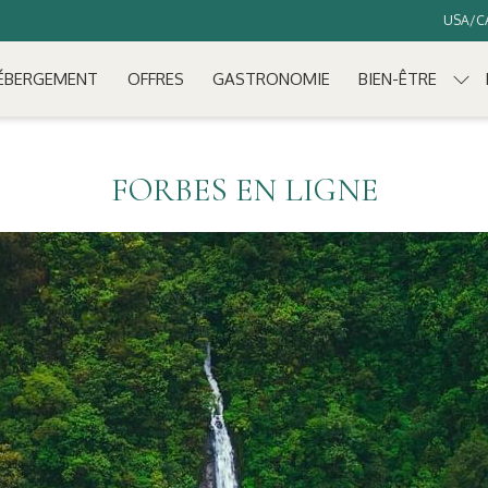
USA/CA
ÉBERGEMENT
OFFRES
GASTRONOMIE
BIEN-ÊTRE
FORBES EN LIGNE