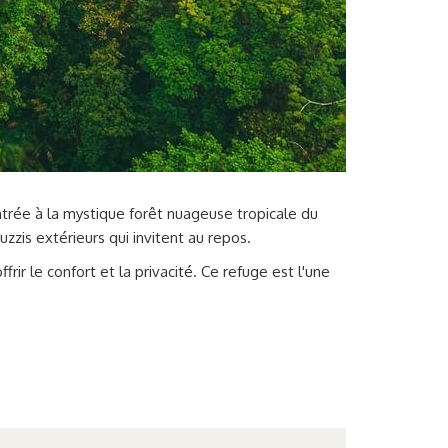
rée à la mystique forêt nuageuse tropicale du
zzis extérieurs qui invitent au repos.
ir le confort et la privacité. Ce refuge est l'une