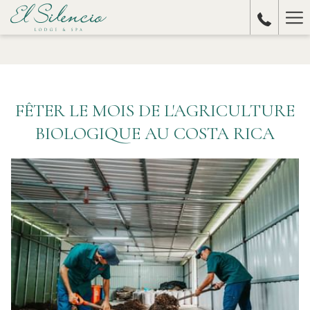
Ha
Me
FÊTER LE MOIS DE L'AGRICULTURE
BIOLOGIQUE AU COSTA RICA