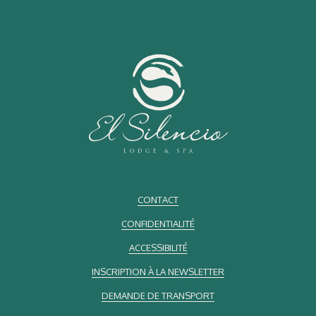
CONTACT
CONFIDENTIALITÉ
ACCESSIBILITÉ
INSCRIPTION À LA NEWSLETTER
DEMANDE DE TRANSPORT