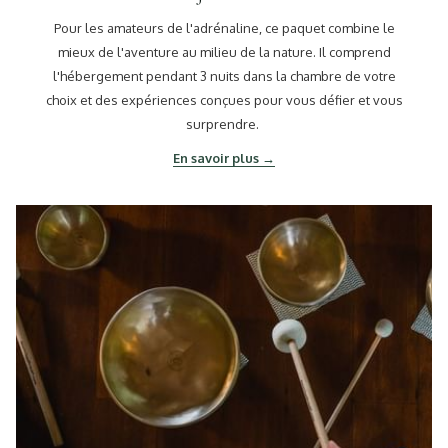
Pour les amateurs de l'adrénaline, ce paquet combine le
mieux de l'aventure au milieu de la nature. Il comprend
l'hébergement pendant 3 nuits dans la chambre de votre
choix et des expériences conçues pour vous défier et vous
surprendre.
En savoir plus