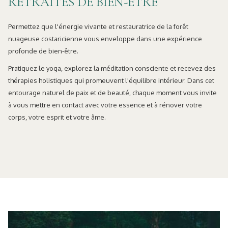
RETRAITES DE BIEN-ÊTRE
Permettez que l'énergie vivante et restauratrice de la forêt
nuageuse costaricienne vous enveloppe dans une expérience
profonde de bien-être.
Pratiquez le yoga, explorez la méditation consciente et recevez des
thérapies holistiques qui promeuvent l'équilibre intérieur. Dans cet
entourage naturel de paix et de beauté, chaque moment vous invite
à vous mettre en contact avec votre essence et à rénover votre
corps, votre esprit et votre âme.