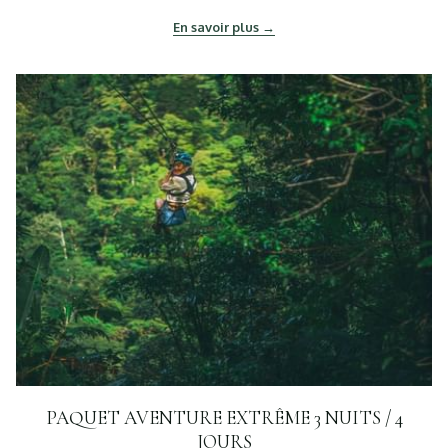
En savoir plus
PAQUET AVENTURE EXTRÊME 3 NUITS / 4
JOURS