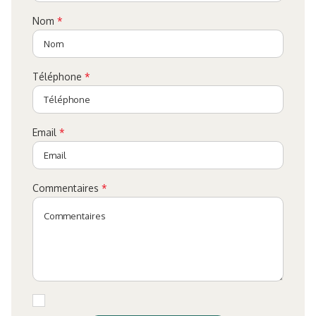
Nom
*
Téléphone
*
Email
*
Commentaires
*