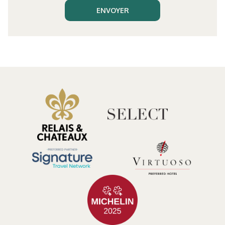
ENVOYER