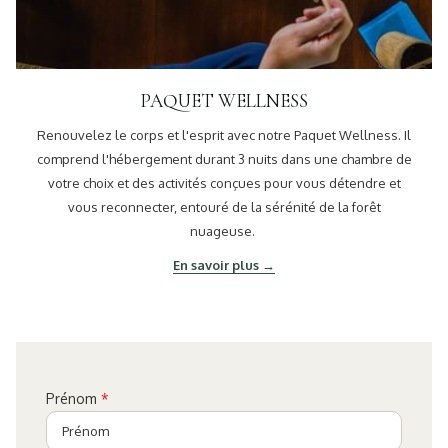
PAQUET WELLNESS
Renouvelez le corps et l'esprit avec notre Paquet Wellness. Il
comprend l'hébergement durant 3 nuits dans une chambre de
votre choix et des activités conçues pour vous détendre et
vous reconnecter, entouré de la sérénité de la forêt
nuageuse.
En savoir plus
Prénom
*