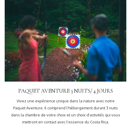
PAQUET AVENTURE 3 NUITS/ 4 JOURS
Vivez une expérience unique dans la nature avec notre
Paquet Aventure. Il comprend l'hébergement durant 3 nuits
dans la chambre de votre choix et un choix d'activités qui vous
mettront en contact avec l'essence du Costa Rica.