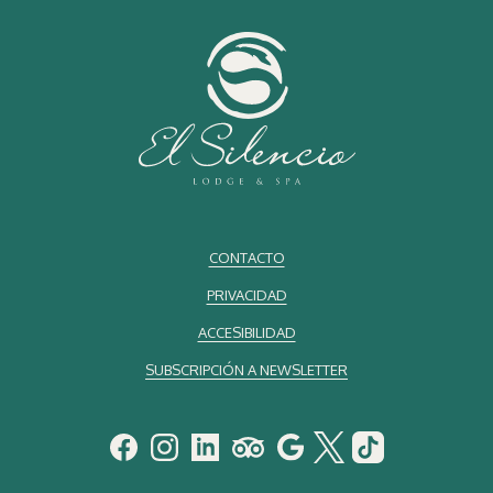
CONTACTO
PRIVACIDAD
ACCESIBILIDAD
SUBSCRIPCIÓN A NEWSLETTER