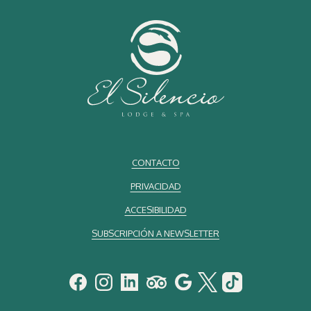
CONTACTO
PRIVACIDAD
ACCESIBILIDAD
SUBSCRIPCIÓN A NEWSLETTER