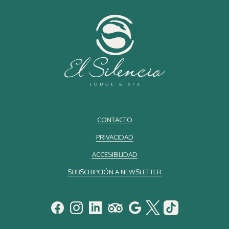
CONTACTO
PRIVACIDAD
ACCESIBILIDAD
SUBSCRIPCIÓN A NEWSLETTER