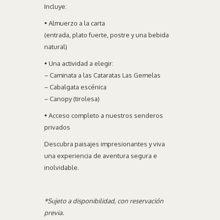
Incluye:
• Almuerzo a la carta
(entrada, plato fuerte, postre y una bebida
natural)
• Una actividad a elegir:
– Caminata a las Cataratas Las Gemelas
– Cabalgata escénica
– Canopy (tirolesa)
• Acceso completo a nuestros senderos
privados
Descubra paisajes impresionantes y viva
una experiencia de aventura segura e
inolvidable.
*Sujeto a disponibilidad, con reservación
previa.