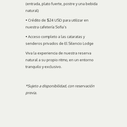
(entrada, plato fuerte, postre y una bebida
natural)
• Crédito de $24 USD para utilizar en
nuestra cafetería Sofia’s
• Acceso completo a las cataratas y
senderos privados de El Silencio Lodge
Viva la experiencia de nuestra reserva
natural a su propio ritmo, en un entorno
tranquilo y exclusivo.
*Sujeto a disponibilidad, con reservación
previa.