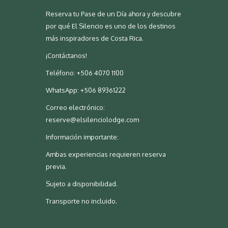
Reserva tu Pase de un Día ahora y descubre
por qué El Silencio es uno de los destinos
más inspiradores de Costa Rica.
¡Contáctanos!
Teléfono: +506 4070 1100
WhatsApp: +506 89361222
Correo electrónico:
reserve@elsilenciolodge.com
Información importante:
Ambas experiencias requieren reserva
previa.
Sujeto a disponibilidad.
Transporte no incluido.