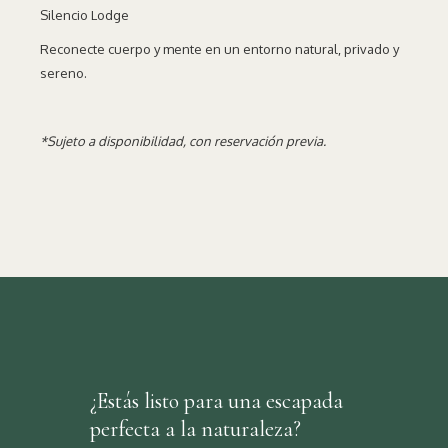
Silencio Lodge
Reconecte cuerpo y mente en un entorno natural, privado y
sereno.
*Sujeto a disponibilidad, con reservación previa.
¿Estás listo para una escapada
perfecta a la naturaleza?