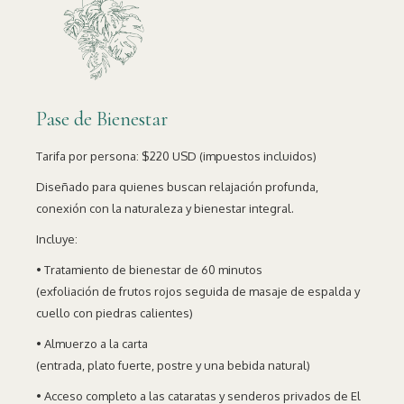
Pase de Bienestar
Tarifa por persona: $220 USD (impuestos incluidos)
Diseñado para quienes buscan relajación profunda,
conexión con la naturaleza y bienestar integral.
Incluye:
• Tratamiento de bienestar de 60 minutos
(exfoliación de frutos rojos seguida de masaje de espalda y
cuello con piedras calientes)
• Almuerzo a la carta
(entrada, plato fuerte, postre y una bebida natural)
• Acceso completo a las cataratas y senderos privados de El