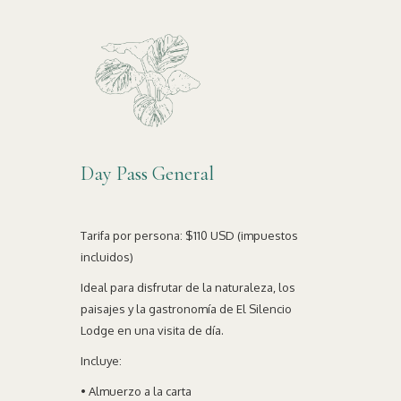
Day Pass General
Tarifa por persona: $110 USD (impuestos
incluidos)
Ideal para disfrutar de la naturaleza, los
paisajes y la gastronomía de El Silencio
Lodge en una visita de día.
Incluye:
• Almuerzo a la carta