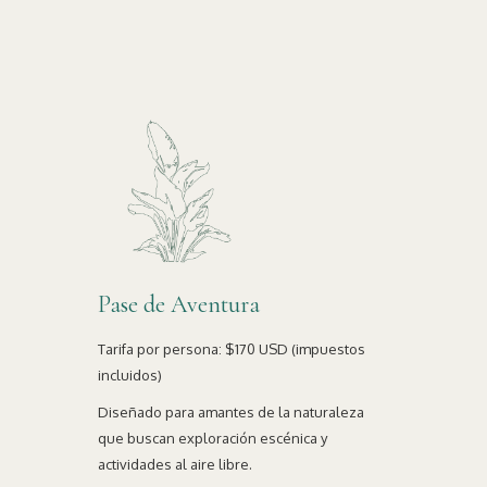
Pase de Aventura
Tarifa por persona: $170 USD (impuestos
incluidos)
Diseñado para amantes de la naturaleza
que buscan exploración escénica y
actividades al aire libre.