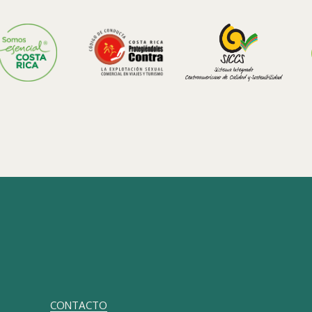
CONTACTO