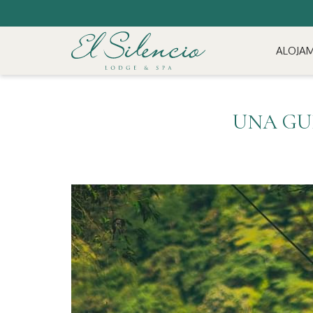
ALOJA
UNA GU