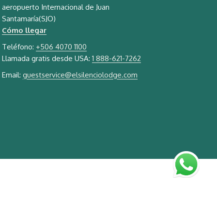
aeropuerto Internacional de Juan
Santamaría(SJO)
Cómo llegar
Teléfono:
+506 4070 1100
Llamada gratis desde USA:
1 888-621-7262
Email:
guestservice@elsilenciolodge.com