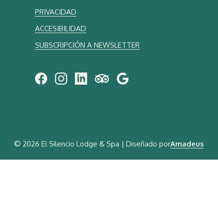
PRIVACIDAD
ACCESIBILIDAD
SUBSCRIPCIÓN A NEWSLETTER
©
2026 El Silencio Lodge & Spa | Diseñado por
Amadeus