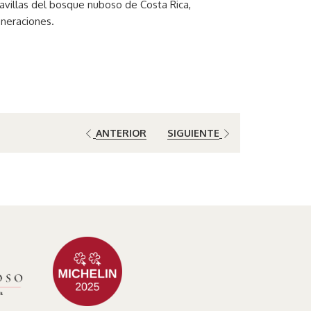
avillas del bosque nuboso de Costa Rica,
eneraciones.
ANTERIOR
SIGUIENTE