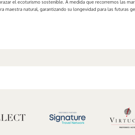
abrazar el ecoturismo sostenible. A medida que recorremos las mar
 maestra natural, garantizando su longevidad para las futuras g