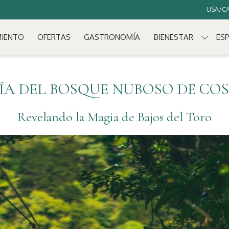
USA/CA
MIENTO
OFERTAS
GASTRONOMÍA
BIENESTAR
ESP
ÍA DEL BOSQUE NUBOSO DE COS
Revelando la Magia de Bajos del Toro