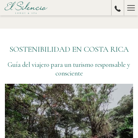
Ha
Me
SOSTENIBILIDAD EN COSTA RICA
Guía del viajero para un turismo responsable y
consciente