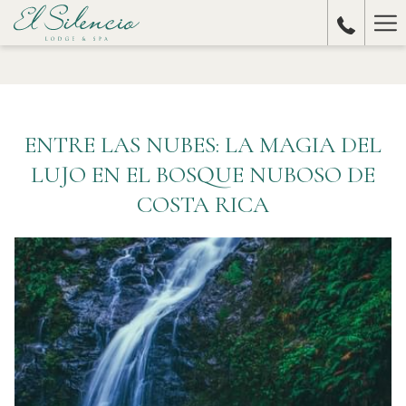
Ha
Me
ENTRE LAS NUBES: LA MAGIA DEL
LUJO EN EL BOSQUE NUBOSO DE
COSTA RICA