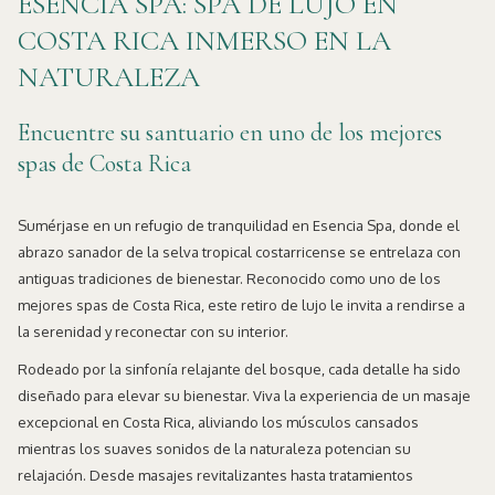
ESENCIA SPA: SPA DE LUJO EN
COSTA RICA INMERSO EN LA
NATURALEZA
Encuentre su santuario en uno de los mejores
spas de Costa Rica
Sumérjase en un refugio de tranquilidad en Esencia Spa, donde el
abrazo sanador de la selva tropical costarricense se entrelaza con
antiguas tradiciones de bienestar. Reconocido como uno de los
mejores spas de Costa Rica, este retiro de lujo le invita a rendirse a
la serenidad y reconectar con su interior.
Rodeado por la sinfonía relajante del bosque, cada detalle ha sido
diseñado para elevar su bienestar. Viva la experiencia de un masaje
excepcional en Costa Rica, aliviando los músculos cansados
mientras los suaves sonidos de la naturaleza potencian su
relajación. Desde masajes revitalizantes hasta tratamientos