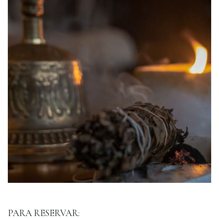
PARA RESERVAR: