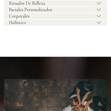
Rituales De Belleza
Faciales Personalizados
Corporales
Holístico