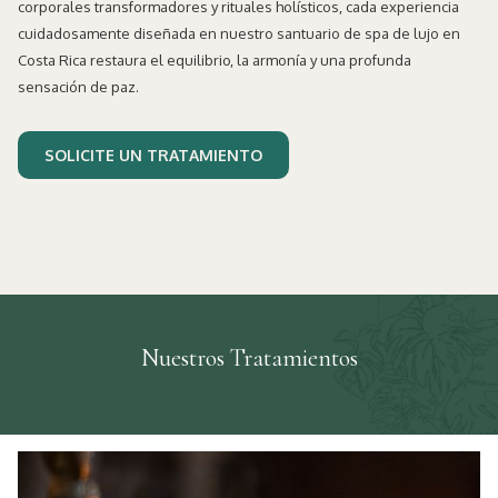
corporales transformadores y rituales holísticos, cada experiencia
cuidadosamente diseñada en nuestro santuario de spa de lujo en
Costa Rica restaura el equilibrio, la armonía y una profunda
sensación de paz.
SOLICITE UN TRATAMIENTO
Nuestros Tratamientos