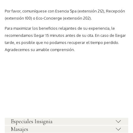
Por favor, comuníquese con Esencia Spa (extensión 212), Recepción
(extensión 100) o Eco-Concierge (extensión 202).
Para maximizar los beneficios relajantes de su experiencia, le
recomendamos llegar 15 minutos antes de su cita. En caso de llegar
tarde, es posible que no podamos recuperar el tiempo perdido.
Agradecemos su amable comprensión.
Especiales Insignia
Masajes