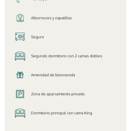
Albornoces y zapatillas
Seguro
Segundo dormitorio con 2 camas dobles
Amenidad de bienvenida
Zona de aparcamiento privado
Dormitorio principal con cama King