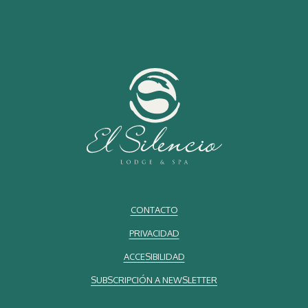
CONTACTO
PRIVACIDAD
ACCESIBILIDAD
SUBSCRIPCIÓN A NEWSLETTER