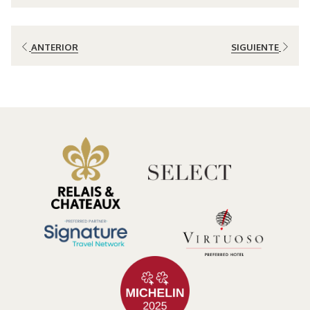
ANTERIOR
SIGUIENTE