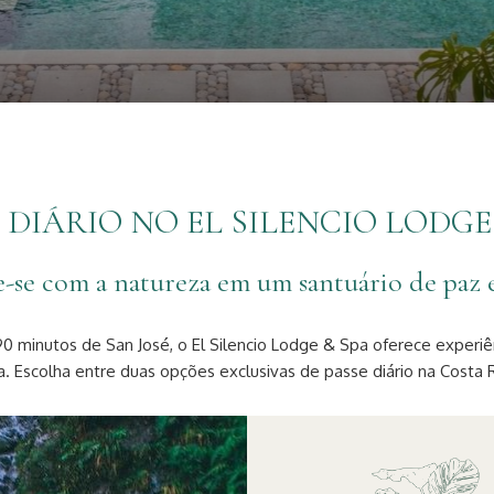
 DIÁRIO NO EL SILENCIO LODGE
-se com a natureza em um santuário de paz e
90 minutos de San José, o El Silencio Lodge & Spa oferece experiê
Escolha entre duas opções exclusivas de passe diário na Costa Ri