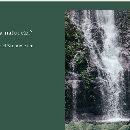
a natureza?
 El Silencio é um