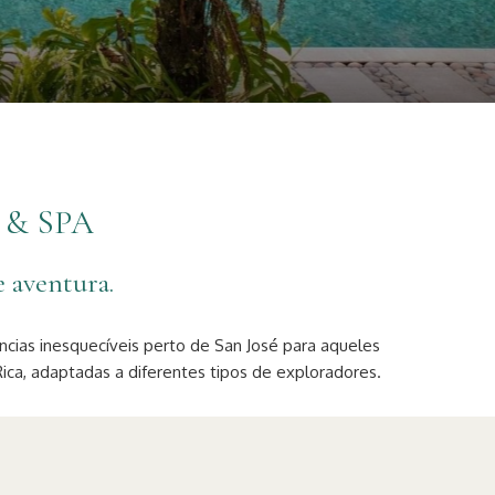
 & SPA
 aventura.
ncias inesquecíveis perto de San José para aqueles
ca, adaptadas a diferentes tipos de exploradores.