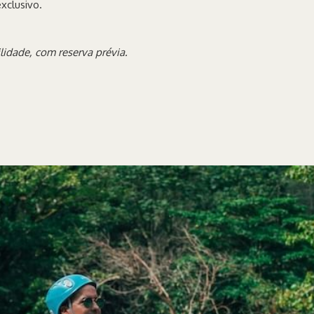
xclusivo.
ilidade, com reserva prévia.