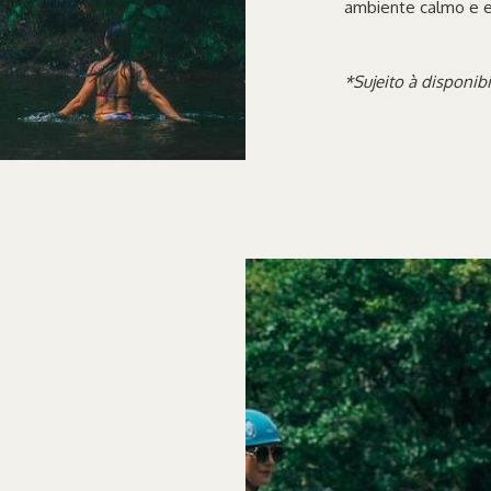
ambiente calmo e e
*Sujeito à disponib