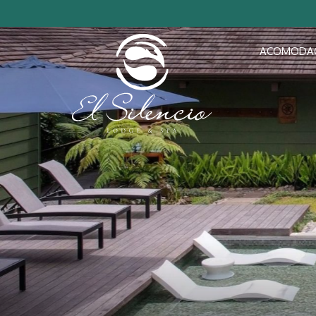
ACOMODA