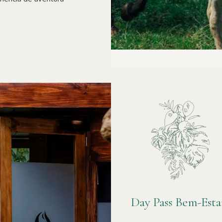
Day Pass Bem-Esta