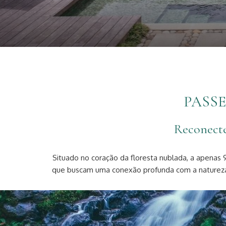
PASSE
Reconecte
Situado no coração da floresta nublada, a apenas 
que buscam uma conexão profunda com a natureza. 