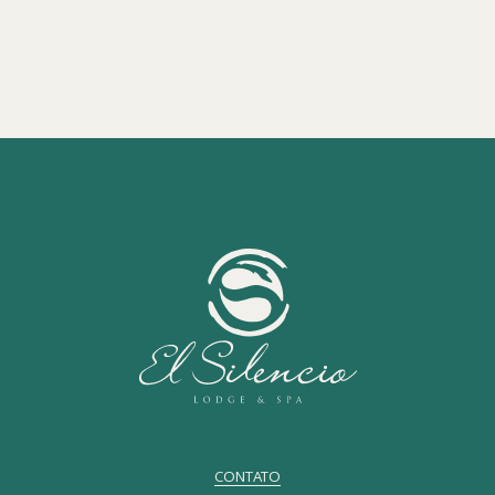
CONTATO