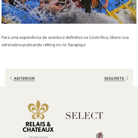
Para uma experiência de aventura definitiva na Costa Rica, libere sua
adrenalina praticando rafting no rio Sarapiquí.
ANTERIOR
SEGUINTE