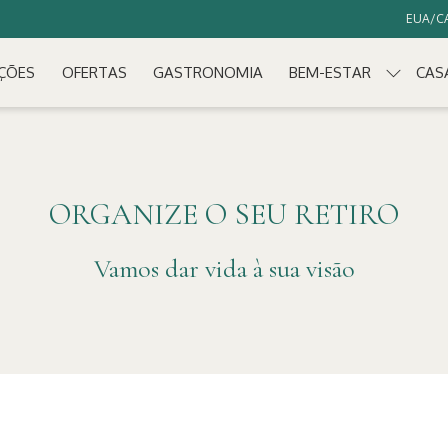
EUA/CA
ÇÕES
OFERTAS
GASTRONOMIA
BEM-ESTAR
CAS
ORGANIZE O SEU RETIRO
Vamos dar vida à sua visão