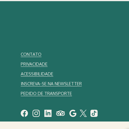
CONTATO
PRIVACIDADE
ACESSIBILIDADE
INSCREVA-SE NA NEWSLETTER
PEDIDO DE TRANSPORTE