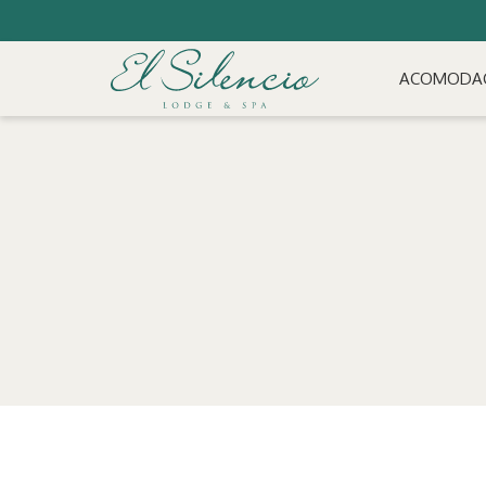
ACOMODA