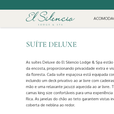
ACOMODA
SUÍTE DELUXE
As suítes Deluxe do El Silencio Lodge & Spa estão
da encosta, proporcionando privacidade extra e vi
da floresta. Cada suíte espaçosa está equipada 
incluindo um deck privativo ao ar livre com cadeiras
mão e uma relaxante jacuzzi aquecida ao ar livre.
camas king size confortáveis para uma experiência
Rica. As janelas do chão ao teto garantem vistas in
coberta de neblina ao redor.