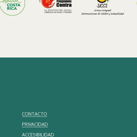
CONTACTO
PRIVACIDAD
ACCESIBILIDAD