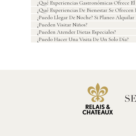
¿Qué Experiencias Gastronómicas Ofrece El 
¿Qué Experiencias De Bienestar Se Ofrecen 
¿Puedo Llegar De Noche? Si Planeo Alquila
¿Pueden Visitar Niños?
¿Pueden Atender Dietas Especiales?
¿Puedo Hacer Una Visita De Un Solo Día?