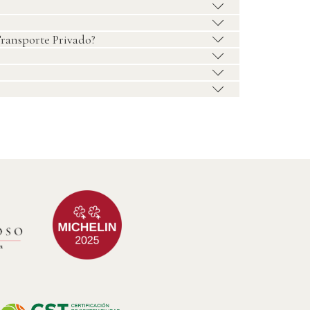
ransporte Privado?