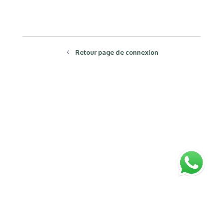
Retour page de connexion