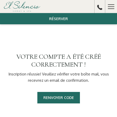
Ha
Me
RÉSERVER
VOTRE COMPTE A ÉTÉ CRÉÉ
CORRECTEMENT !
Inscription réussie! Veuillez vérifier votre boîte mail, vous
recevrez un email de confirmation.
RENVOYER CODE