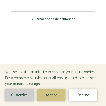
Retour page de connexion