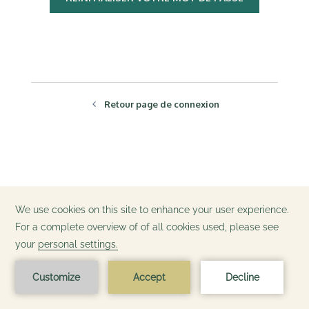
Retour page de connexion